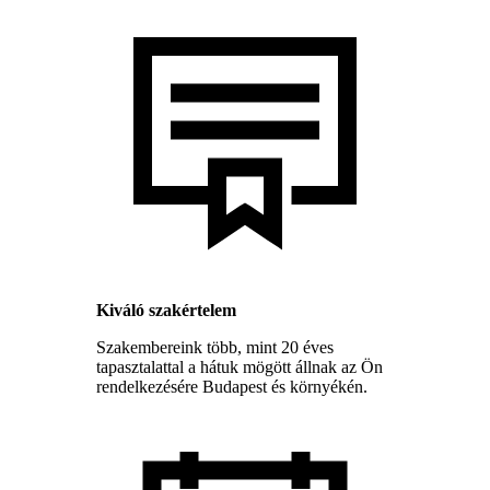
Kiváló szakértelem
Szakembereink több, mint 20 éves
tapasztalattal a hátuk mögött állnak az Ön
rendelkezésére Budapest és környékén.