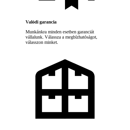
Valódi garancia
Munkánkra minden esetben garanciát
vállalunk. Válassza a megbízhatóságot,
válasszon minket.