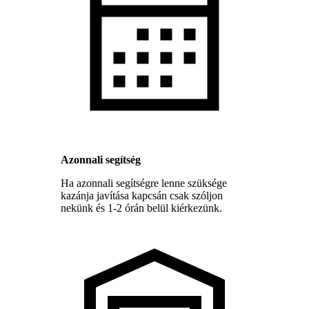
Azonnali segítség
Ha azonnali segítségre lenne szüksége
kazánja javítása kapcsán csak szóljon
nekünk és 1-2 órán belül kiérkezünk.