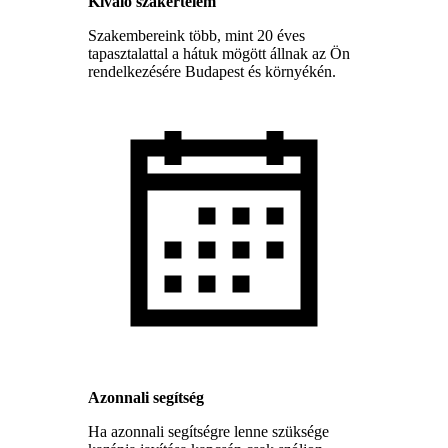
Kiváló szakértelem
Szakembereink több, mint 20 éves
tapasztalattal a hátuk mögött állnak az Ön
rendelkezésére Budapest és környékén.
Azonnali segítség
Ha azonnali segítségre lenne szüksége