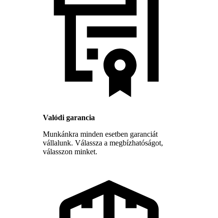
Valódi garancia
Munkánkra minden esetben garanciát
vállalunk. Válassza a megbízhatóságot,
válasszon minket.