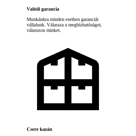
Valódi garancia
Munkánkra minden esetben garanciát
vállalunk. Válassza a megbízhatóságot,
válasszon minket.
Csere kazán