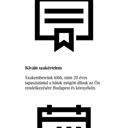
Kiváló szakértelem
Szakembereink több, mint 20 éves
tapasztalattal a hátuk mögött állnak az Ön
rendelkezésére Budapest és környékén.