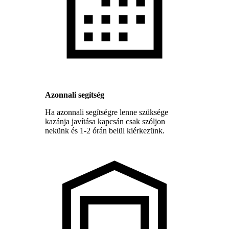
Azonnali segítség
Ha azonnali segítségre lenne szüksége
kazánja javítása kapcsán csak szóljon
nekünk és 1-2 órán belül kiérkezünk.