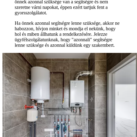
önnek azonnal szüksége van a segítségre és nem
szeretne várni napokat, éppen ezért tartjuk fent a
gyorsszolgálatot.
Ha önnek azonnal segítségre lenne szüksége, akkor ne
habozzon, hívjon minket és mondja el nekünk, hogy
hol és miben állhatunk a rendelkezésére. Jelezze
ügyfélszolgálatunknak, hogy "azonnali" segítségre
lenne szüksége és azonnal küldünk egy szakembert.