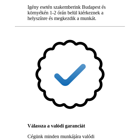
Igény esetén szakemberink Budapest és
környékén 1-2 órán belül kiérkeznek a
helyszínre és megkezdik a munkát.
Válassza a valódi garanciát
Cégünk minden munkájára valódi