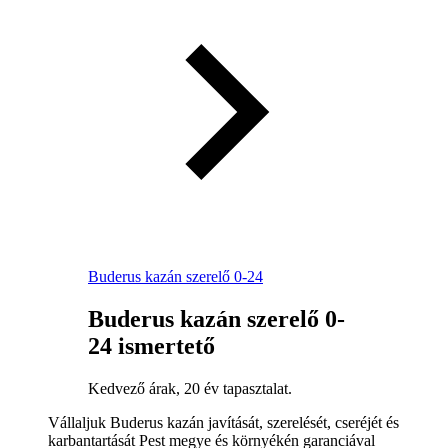
Buderus kazán szerelő 0-24
Buderus kazán szerelő 0-
24 ismertető
Kedvező árak, 20 év tapasztalat.
Vállaljuk Buderus kazán javítását, szerelését, cseréjét és
karbantartását Pest megye és környékén garanciával