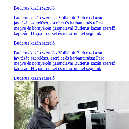
Buderus kazán szerelő
Buderus kazán szerelő - Vállaljuk Buderus kazán
javítását, szerelését, cseréjét és karbantartását Pest
megye és környékén garanciával Buderus kazán szerelő
kapcsán. Hívjon minket és mi örömmel segítünk
Buderus kazán szerelő
Buderus kazán szerelő - Vállaljuk Buderus kazán
javítását, szerelését, cseréjét és karbantartását Pest
megye és környékén garanciával Buderus kazán szerelő
kapcsán. Hívjon minket és mi örömmel segítünk
Buderus kazán szerelő