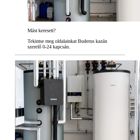
Mást keresett?
Tekintse meg oldalainkat Buderus kazán
szerelő 0-24 kapcsán.